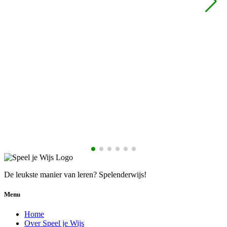
De leukste manier van leren? Spelenderwijs!
Menu
Home
Over Speel je Wijs