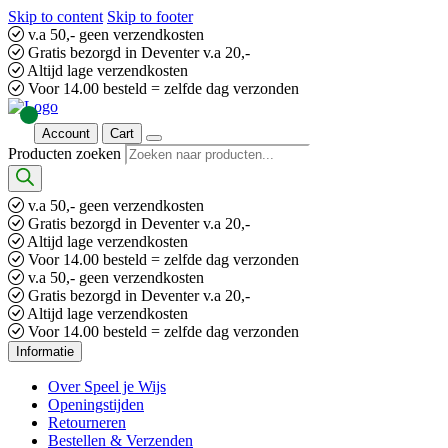
Skip to content
Skip to footer
v.a 50,- geen verzendkosten
Gratis bezorgd in Deventer v.a 20,-
Altijd lage verzendkosten
Voor 14.00 besteld = zelfde dag verzonden
Account
Cart
Producten zoeken
v.a 50,- geen verzendkosten
Gratis bezorgd in Deventer v.a 20,-
Altijd lage verzendkosten
Voor 14.00 besteld = zelfde dag verzonden
v.a 50,- geen verzendkosten
Gratis bezorgd in Deventer v.a 20,-
Altijd lage verzendkosten
Voor 14.00 besteld = zelfde dag verzonden
Informatie
Over Speel je Wijs
Openingstijden
Retourneren
Bestellen & Verzenden