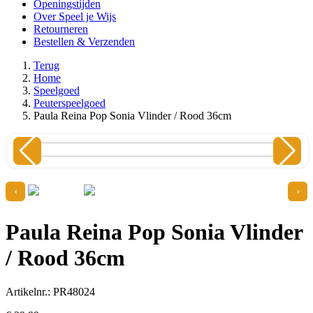
Openingstijden
Over Speel je Wijs
Retourneren
Bestellen & Verzenden
Terug
Home
Speelgoed
Peuterspeelgoed
Paula Reina Pop Sonia Vlinder / Rood 36cm
‹
›
Paula Reina Pop Sonia Vlinder
/ Rood 36cm
Artikelnr.: PR48024