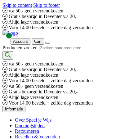
Skip to content
Skip to footer
v.a 50,- geen verzendkosten
Gratis bezorgd in Deventer v.a 20,-
Altijd lage verzendkosten
Voor 14.00 besteld = zelfde dag verzonden
Account
Cart
Producten zoeken
v.a 50,- geen verzendkosten
Gratis bezorgd in Deventer v.a 20,-
Altijd lage verzendkosten
Voor 14.00 besteld = zelfde dag verzonden
v.a 50,- geen verzendkosten
Gratis bezorgd in Deventer v.a 20,-
Altijd lage verzendkosten
Voor 14.00 besteld = zelfde dag verzonden
Informatie
Over Speel je Wijs
Openingstijden
Retourneren
Bestellen & Verzenden