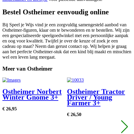
Bestel Ostheimer eenvoudig online
Bij Speel je Wijs vind je een zorgvuldig samengesteld aanbod van
Ostheimer-figuren, klaar om te bewonderen en te bestellen. Wij zijn
een gespecialiseerde speelgoedwinkel met een persoonlijke aanpak
en oog voor kwaliteit. Twijfel je over de keuze of zoek je een
cadeau op maat? Neem dan gerust contact op. Wij helpen je graag
aan het perfecte Ostheimer-stuk dat een kind blij maakt en misschien
wel een leven lang meegaat.
Meer van Ostheimer
Ostheimer Norbert
Ostheimer Tractor
Winter Gnome 3+
Driver / Young
Farmer 3+
€
26,
95
€
26,
50