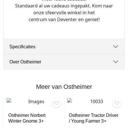
Standaard al uw cadeaus ingepakt. Kom naar
onze sfeervolle winkel in het
centrum van Deventer en geniet!
Specificaties
Over Ostheimer
Meer van Ostheimer
Ostheimer Norbert
Ostheimer Tractor Driver
Winter Gnome 3+
/ Young Farmer 3+