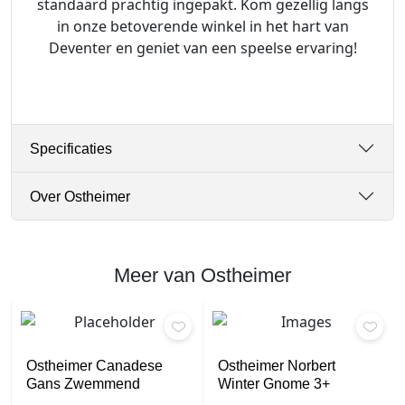
standaard prachtig ingepakt. Kom gezellig langs
in onze betoverende winkel in het hart van
Deventer en geniet van een speelse ervaring!
Specificaties
Over Ostheimer
Meer van Ostheimer
Ostheimer Canadese
Ostheimer Norbert
Gans Zwemmend
Winter Gnome 3+