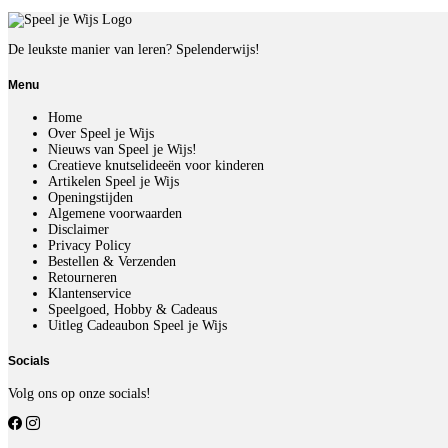
De leukste manier van leren? Spelenderwijs!
Menu
Home
Over Speel je Wijs
Nieuws van Speel je Wijs!
Creatieve knutselideeën voor kinderen
Artikelen Speel je Wijs
Openingstijden
Algemene voorwaarden
Disclaimer
Privacy Policy
Bestellen & Verzenden
Retourneren
Klantenservice
Speelgoed, Hobby & Cadeaus
Uitleg Cadeaubon Speel je Wijs
Socials
Volg ons op onze socials!