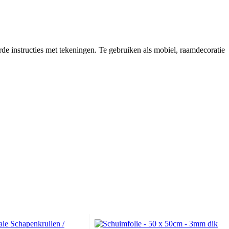
de instructies met tekeningen. Te gebruiken als mobiel, raamdecoratie