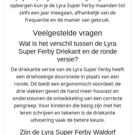
opbergen kun je de Lyra Super Ferby maanden tot
zelfs een jaar meegaan, afhankelijk van de
frequentie en de manier van gebruik.
Veelgestelde vragen
Wat is het verschil tussen de Lyra
Super Ferby Driekant en de ronde
versie?
De driekante versie van de Lyra Super Ferby heeft
een driehoekige doorsnede in plaats van een
ronde. Dit biedt een ergonomisch voordeel: de
drie vlakken geven de hand meer houvast en
ondersteunen de ontwikkeling van een correcte
pengreep. Voor kinderen die bezig zijn met het
leren schrijven en tekenen is de driekante
uitvoering vaak de betere keuze.
Zijn de Lyra Super Ferby Waldorf