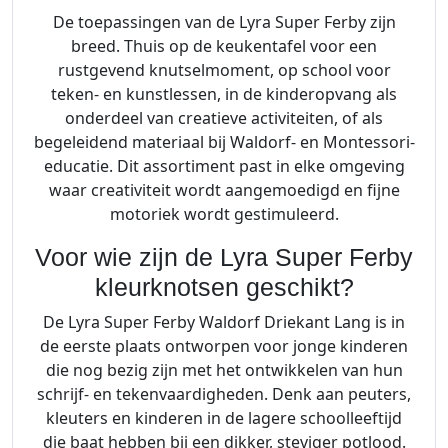
De toepassingen van de Lyra Super Ferby zijn
breed. Thuis op de keukentafel voor een
rustgevend knutselmoment, op school voor
teken- en kunstlessen, in de kinderopvang als
onderdeel van creatieve activiteiten, of als
begeleidend materiaal bij Waldorf- en Montessori-
educatie. Dit assortiment past in elke omgeving
waar creativiteit wordt aangemoedigd en fijne
motoriek wordt gestimuleerd.
Voor wie zijn de Lyra Super Ferby
kleurknotsen geschikt?
De Lyra Super Ferby Waldorf Driekant Lang is in
de eerste plaats ontworpen voor jonge kinderen
die nog bezig zijn met het ontwikkelen van hun
schrijf- en tekenvaardigheden. Denk aan peuters,
kleuters en kinderen in de lagere schoolleeftijd
die baat hebben bij een dikker, steviger potlood.