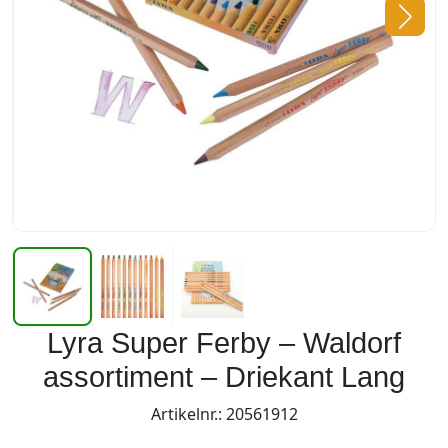
Lyra Super Ferby – Waldorf
assortiment – Driekant Lang
Artikelnr.: 20561912