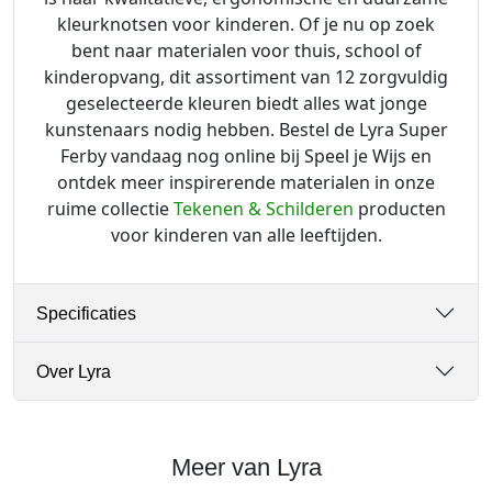
kleurknotsen voor kinderen. Of je nu op zoek
bent naar materialen voor thuis, school of
kinderopvang, dit assortiment van 12 zorgvuldig
geselecteerde kleuren biedt alles wat jonge
kunstenaars nodig hebben. Bestel de Lyra Super
Ferby vandaag nog online bij Speel je Wijs en
ontdek meer inspirerende materialen in onze
ruime collectie
Tekenen & Schilderen
producten
voor kinderen van alle leeftijden.
Specificaties
Over Lyra
Meer van Lyra