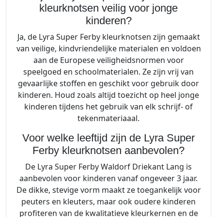
kleurknotsen veilig voor jonge
kinderen?
Ja, de Lyra Super Ferby kleurknotsen zijn gemaakt
van veilige, kindvriendelijke materialen en voldoen
aan de Europese veiligheidsnormen voor
speelgoed en schoolmaterialen. Ze zijn vrij van
gevaarlijke stoffen en geschikt voor gebruik door
kinderen. Houd zoals altijd toezicht op heel jonge
kinderen tijdens het gebruik van elk schrijf- of
tekenmateriaaal.
Voor welke leeftijd zijn de Lyra Super
Ferby kleurknotsen aanbevolen?
De Lyra Super Ferby Waldorf Driekant Lang is
aanbevolen voor kinderen vanaf ongeveer 3 jaar.
De dikke, stevige vorm maakt ze toegankelijk voor
peuters en kleuters, maar ook oudere kinderen
profiteren van de kwalitatieve kleurkernen en de