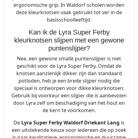
ergonomische grip. In Waldorf-scholen worden
deze kleurknotsen vaak gebruikt tot ver in de
basisschoolleeftijd.
Kan ik de Lyra Super Ferby
kleurknotsen slijpen met een gewone
puntenslijper?
Nee, een gewone smalle puntenslijper is niet
geschikt voor de Lyra Super Ferby. Omdat de
knotsen aanzienlijk dikker zijn dan standaard
potloden, heb je een brede slijper nodig die
speciaal is ontworpen voor dikke kleurknotsen.
Gebruik bij voorkeur een slijper die is aanbevolen
door Lyra zelf om beschadiging van het hout en
de kern te voorkomen.
De
Lyra Super Ferby Waldorf Driekant Lang
is
een uitstekende keuze voor iedereen die op zoek
is naar kwalitatieve, ergonomische en duurzame