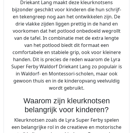
Driekant Lang maakt deze kleurknotsens
bijzonder geschikt voor kinderen die hun schrijf-
en tekengreep nog aan het ontwikkelen zijn. De
drie vlakke zijden liggen prettig in de hand en
voorkomen dat het potlood onbedoeld wegrollt
van de tafel. In combinatie met de extra lengte
van het potlood biedt dit formaat een
comfortabele en stabiele grip, ook voor kleinere
handen. Dit is precies de reden waarom de Lyra
Super Ferby Waldorf Driekant Lang zo populair is
in Waldorf- en Montessori-scholen, maar ook
gewoon thuis en in de kinderopvang veelvuldig
wordt gebruikt.
Waarom zijn kleurknotsen
belangrijk voor kinderen?
Kleurknotsen zoals de Lyra Super Ferby spelen
een belangrijke rol in de creatieve en motorische