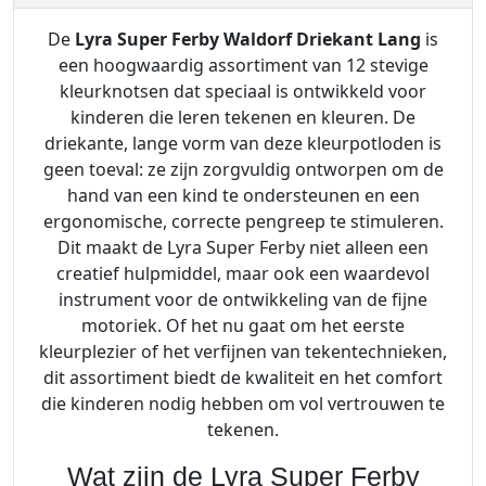
De
Lyra Super Ferby Waldorf Driekant Lang
is
een hoogwaardig assortiment van 12 stevige
kleurknotsen dat speciaal is ontwikkeld voor
kinderen die leren tekenen en kleuren. De
driekante, lange vorm van deze kleurpotloden is
geen toeval: ze zijn zorgvuldig ontworpen om de
hand van een kind te ondersteunen en een
ergonomische, correcte pengreep te stimuleren.
Dit maakt de Lyra Super Ferby niet alleen een
creatief hulpmiddel, maar ook een waardevol
instrument voor de ontwikkeling van de fijne
motoriek. Of het nu gaat om het eerste
kleurplezier of het verfijnen van tekentechnieken,
dit assortiment biedt de kwaliteit en het comfort
die kinderen nodig hebben om vol vertrouwen te
tekenen.
Wat zijn de Lyra Super Ferby