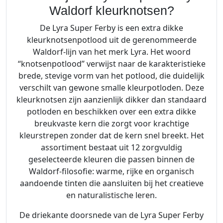
Waldorf kleurknotsen?
De Lyra Super Ferby is een extra dikke
kleurknotsenpotlood uit de gerenommeerde
Waldorf-lijn van het merk Lyra. Het woord
“knotsenpotlood” verwijst naar de karakteristieke
brede, stevige vorm van het potlood, die duidelijk
verschilt van gewone smalle kleurpotloden. Deze
kleurknotsen zijn aanzienlijk dikker dan standaard
potloden en beschikken over een extra dikke
breukvaste kern die zorgt voor krachtige
kleurstrepen zonder dat de kern snel breekt. Het
assortiment bestaat uit 12 zorgvuldig
geselecteerde kleuren die passen binnen de
Waldorf-filosofie: warme, rijke en organisch
aandoende tinten die aansluiten bij het creatieve
en naturalistische leren.
De driekante doorsnede van de Lyra Super Ferby