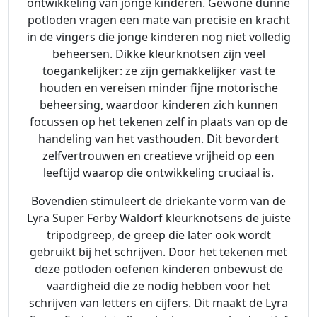
ontwikkeling van jonge kinderen. Gewone dunne
potloden vragen een mate van precisie en kracht
in de vingers die jonge kinderen nog niet volledig
beheersen. Dikke kleurknotsen zijn veel
toegankelijker: ze zijn gemakkelijker vast te
houden en vereisen minder fijne motorische
beheersing, waardoor kinderen zich kunnen
focussen op het tekenen zelf in plaats van op de
handeling van het vasthouden. Dit bevordert
zelfvertrouwen en creatieve vrijheid op een
leeftijd waarop die ontwikkeling cruciaal is.
Bovendien stimuleert de driekante vorm van de
Lyra Super Ferby Waldorf kleurknotsens de juiste
tripodgreep, de greep die later ook wordt
gebruikt bij het schrijven. Door het tekenen met
deze potloden oefenen kinderen onbewust de
vaardigheid die ze nodig hebben voor het
schrijven van letters en cijfers. Dit maakt de Lyra