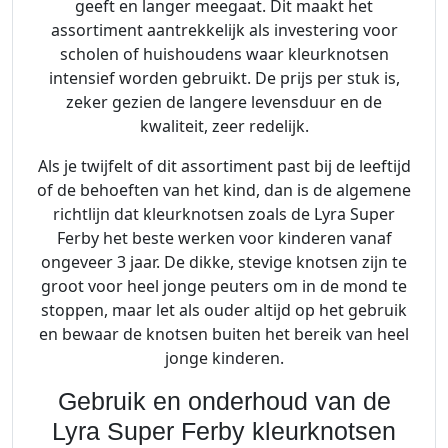
geeft en langer meegaat. Dit maakt het
assortiment aantrekkelijk als investering voor
scholen of huishoudens waar kleurknotsen
intensief worden gebruikt. De prijs per stuk is,
zeker gezien de langere levensduur en de
kwaliteit, zeer redelijk.
Als je twijfelt of dit assortiment past bij de leeftijd
of de behoeften van het kind, dan is de algemene
richtlijn dat kleurknotsen zoals de Lyra Super
Ferby het beste werken voor kinderen vanaf
ongeveer 3 jaar. De dikke, stevige knotsen zijn te
groot voor heel jonge peuters om in de mond te
stoppen, maar let als ouder altijd op het gebruik
en bewaar de knotsen buiten het bereik van heel
jonge kinderen.
Gebruik en onderhoud van de
Lyra Super Ferby kleurknotsen