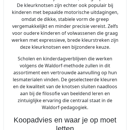
De kleurknotsen zijn echter ook populair bij
kinderen met bepaalde motorische uitdagingen,
omdat de dikke, stabiele vorm de greep
vergemakkelijkt en minder precisie vereist. Zelfs
voor oudere kinderen of volwassenen die graag
werken met expressieve, brede kleurstreken zijn
deze kleurknotsen een bijzondere keuze.
Scholen en kinderdagverblijven die werken
volgens de Waldorf-methode zullen in dit
assortiment een vertrouwde aanvulling op hun
lesmaterialen vinden. De geselecteerde kleuren
en de kwaliteit van de knotsen sluiten naadloos
aan bij de filosofie van beeldend leren en
zintuiglijke ervaring die centraal staat in de
Waldorf-pedagogiek.
Koopadvies en waar je op moet
letten