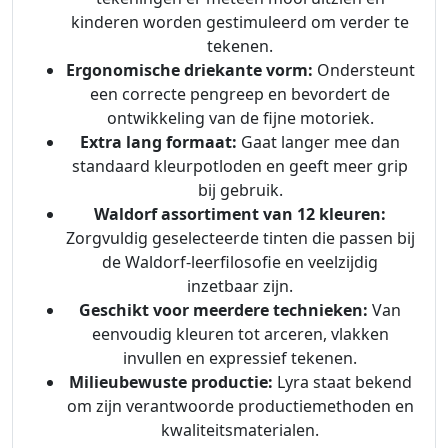
kinderen worden gestimuleerd om verder te
tekenen.
Ergonomische driekante vorm:
Ondersteunt
een correcte pengreep en bevordert de
ontwikkeling van de fijne motoriek.
Extra lang formaat:
Gaat langer mee dan
standaard kleurpotloden en geeft meer grip
bij gebruik.
Waldorf assortiment van 12 kleuren:
Zorgvuldig geselecteerde tinten die passen bij
de Waldorf-leerfilosofie en veelzijdig
inzetbaar zijn.
Geschikt voor meerdere technieken:
Van
eenvoudig kleuren tot arceren, vlakken
invullen en expressief tekenen.
Milieubewuste productie:
Lyra staat bekend
om zijn verantwoorde productiemethoden en
kwaliteitsmaterialen.