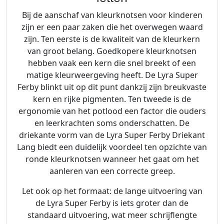
Bij de aanschaf van kleurknotsen voor kinderen
zijn er een paar zaken die het overwegen waard
zijn. Ten eerste is de kwaliteit van de kleurkern
van groot belang. Goedkopere kleurknotsen
hebben vaak een kern die snel breekt of een
matige kleurweergeving heeft. De Lyra Super
Ferby blinkt uit op dit punt dankzij zijn breukvaste
kern en rijke pigmenten. Ten tweede is de
ergonomie van het potlood een factor die ouders
en leerkrachten soms onderschatten. De
driekante vorm van de Lyra Super Ferby Driekant
Lang biedt een duidelijk voordeel ten opzichte van
ronde kleurknotsen wanneer het gaat om het
aanleren van een correcte greep.
Let ook op het formaat: de lange uitvoering van
de Lyra Super Ferby is iets groter dan de
standaard uitvoering, wat meer schrijflengte