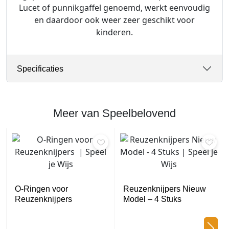
Lucet of punnikgaffel genoemd, werkt eenvoudig
en daardoor ook weer zeer geschikt voor
kinderen.
Specificaties
Meer van Speelbelovend
O-Ringen voor
Reuzenknijpers Nieuw
Reuzenknijpers
Model – 4 Stuks