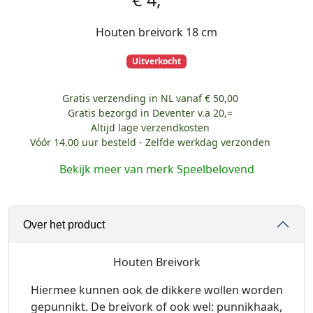
Houten breivork 18 cm
Uitverkocht
Gratis verzending in NL vanaf € 50,00
Gratis bezorgd in Deventer v.a 20,=
Altijd lage verzendkosten
Vóór 14.00 uur besteld - Zelfde werkdag verzonden
Bekijk meer van merk Speelbelovend
Over het product
Houten Breivork
Hiermee kunnen ook de dikkere wollen worden
gepunnikt. De breivork of ook wel: punnikhaak,