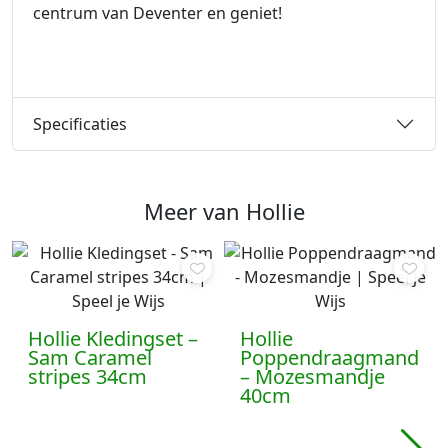
centrum van Deventer en geniet!
Specificaties
Meer van Hollie
Hollie Kledingset –
Hollie
Sam Caramel
Poppendraagmand
stripes 34cm
– Mozesmandje
40cm