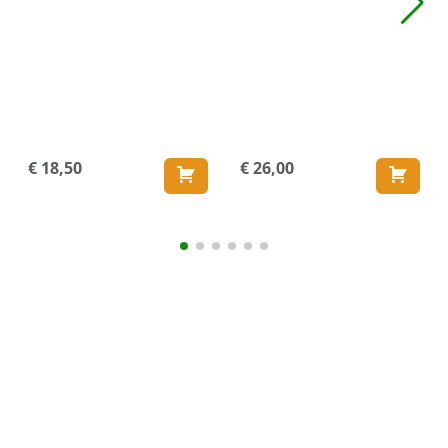
€
18,
50
€
26,
00