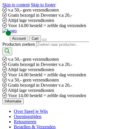
Skip to content
Skip to footer
v.a 50,- geen verzendkosten
Gratis bezorgd in Deventer v.a 20,-
Altijd lage verzendkosten
Voor 14.00 besteld = zelfde dag verzonden
Account
Cart
Producten zoeken
v.a 50,- geen verzendkosten
Gratis bezorgd in Deventer v.a 20,-
Altijd lage verzendkosten
Voor 14.00 besteld = zelfde dag verzonden
v.a 50,- geen verzendkosten
Gratis bezorgd in Deventer v.a 20,-
Altijd lage verzendkosten
Voor 14.00 besteld = zelfde dag verzonden
Informatie
Over Speel je Wijs
Openingstijden
Retourneren
Bestellen & Verzenden