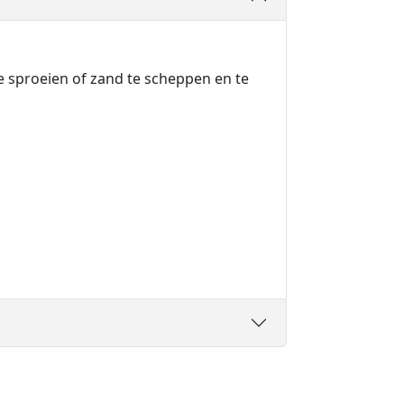
e sproeien of zand te scheppen en te