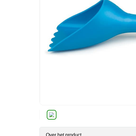
Over het product