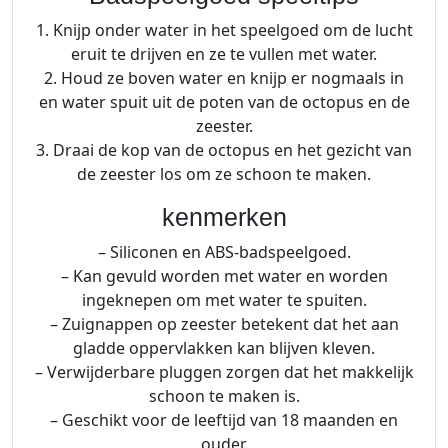
1. Knijp onder water in het speelgoed om de lucht
eruit te drijven en ze te vullen met water.
2. Houd ze boven water en knijp er nogmaals in
en water spuit uit de poten van de octopus en de
zeester.
3. Draai de kop van de octopus en het gezicht van
de zeester los om ze schoon te maken.
kenmerken
– Siliconen en ABS-badspeelgoed.
– Kan gevuld worden met water en worden
ingeknepen om met water te spuiten.
– Zuignappen op zeester betekent dat het aan
gladde oppervlakken kan blijven kleven.
– Verwijderbare pluggen zorgen dat het makkelijk
schoon te maken is.
– Geschikt voor de leeftijd van 18 maanden en
ouder.