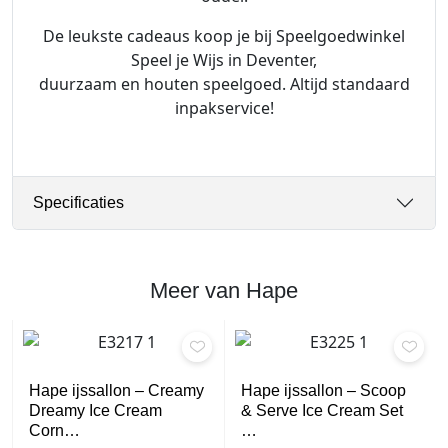
De leukste cadeaus koop je bij Speelgoedwinkel
Speel je Wijs in Deventer,
duurzaam en houten speelgoed. Altijd standaard
inpakservice!
Specificaties
Meer van Hape
Hape ijssallon – Creamy
Hape ijssallon – Scoop
Dreamy Ice Cream
& Serve Ice Cream Set
Corn…
…