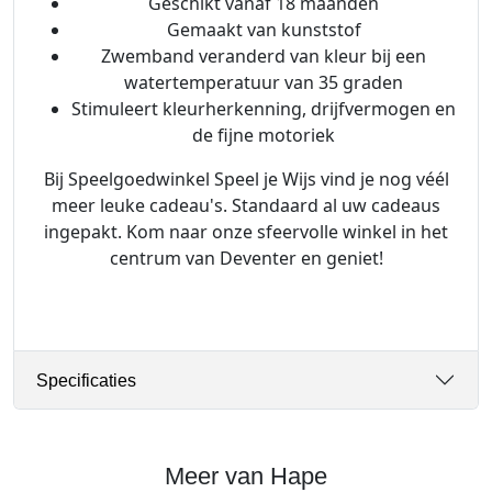
Geschikt vanaf 18 maanden
Gemaakt van kunststof
Zwemband veranderd van kleur bij een
watertemperatuur van 35 graden
Stimuleert kleurherkenning, drijfvermogen en
de fijne motoriek
Bij Speelgoedwinkel Speel je Wijs vind je nog véél
meer leuke cadeau's. Standaard al uw cadeaus
ingepakt. Kom naar onze sfeervolle winkel in het
centrum van Deventer en geniet!
Specificaties
Meer van Hape