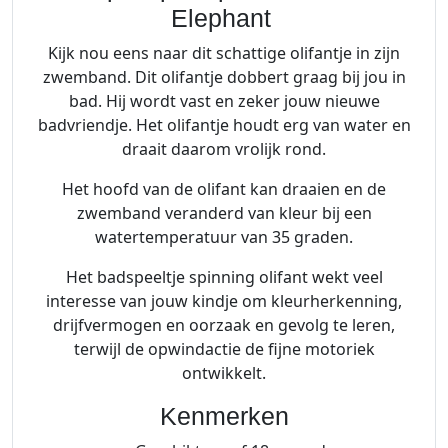
Elephant
Kijk nou eens naar dit schattige olifantje in zijn
zwemband. Dit olifantje dobbert graag bij jou in
bad. Hij wordt vast en zeker jouw nieuwe
badvriendje. Het olifantje houdt erg van water en
draait daarom vrolijk rond.
Het hoofd van de olifant kan draaien en de
zwemband veranderd van kleur bij een
watertemperatuur van 35 graden.
Het badspeeltje spinning olifant wekt veel
interesse van jouw kindje om kleurherkenning,
drijfvermogen en oorzaak en gevolg te leren,
terwijl de opwindactie de fijne motoriek
ontwikkelt.
Kenmerken