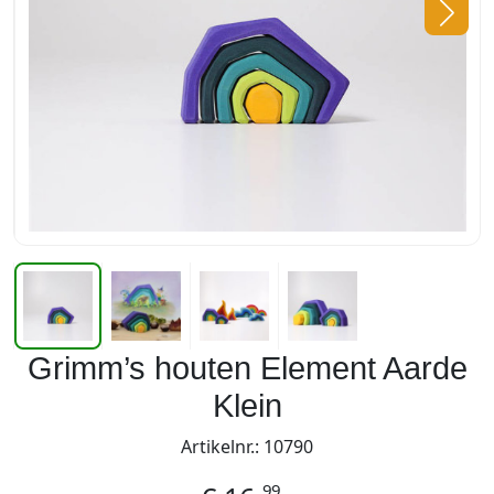
Grimm’s houten Element Aarde
Klein
Artikelnr.: 10790
99