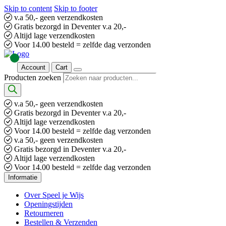
Skip to content
Skip to footer
v.a 50,- geen verzendkosten
Gratis bezorgd in Deventer v.a 20,-
Altijd lage verzendkosten
Voor 14.00 besteld = zelfde dag verzonden
Account
Cart
Producten zoeken
v.a 50,- geen verzendkosten
Gratis bezorgd in Deventer v.a 20,-
Altijd lage verzendkosten
Voor 14.00 besteld = zelfde dag verzonden
v.a 50,- geen verzendkosten
Gratis bezorgd in Deventer v.a 20,-
Altijd lage verzendkosten
Voor 14.00 besteld = zelfde dag verzonden
Informatie
Over Speel je Wijs
Openingstijden
Retourneren
Bestellen & Verzenden