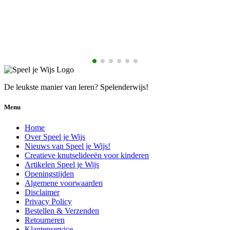
De leukste manier van leren? Spelenderwijs!
Menu
Home
Over Speel je Wijs
Nieuws van Speel je Wijs!
Creatieve knutselideeën voor kinderen
Artikelen Speel je Wijs
Openingstijden
Algemene voorwaarden
Disclaimer
Privacy Policy
Bestellen & Verzenden
Retourneren
Klantenservice