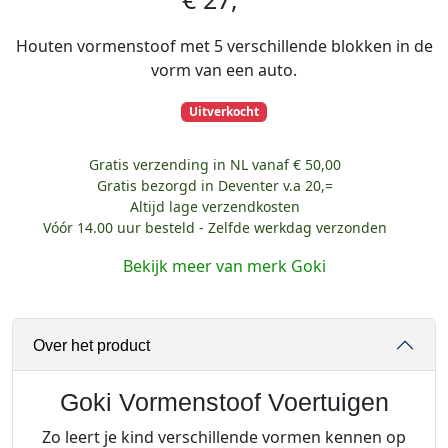
Houten vormenstoof met 5 verschillende blokken in de
vorm van een auto.
Uitverkocht
Gratis verzending in NL vanaf € 50,00
Gratis bezorgd in Deventer v.a 20,=
Altijd lage verzendkosten
Vóór 14.00 uur besteld - Zelfde werkdag verzonden
Bekijk meer van merk Goki
Over het product
Goki Vormenstoof Voertuigen
Zo leert je kind verschillende vormen kennen op