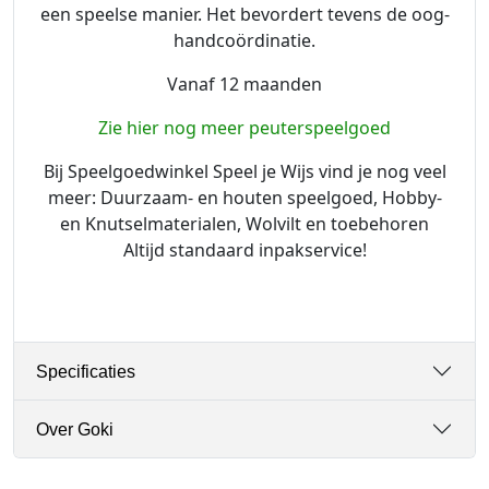
een speelse manier. Het bevordert tevens de oog-
handcoördinatie.
Vanaf 12 maanden
Zie hier nog meer peuterspeelgoed
Bij Speelgoedwinkel Speel je Wijs vind je nog veel
meer: ​​Duurzaam- en houten speelgoed, Hobby-
en Knutselmaterialen, Wolvilt en toebehoren
Altijd standaard inpakservice!
Specificaties
Over Goki