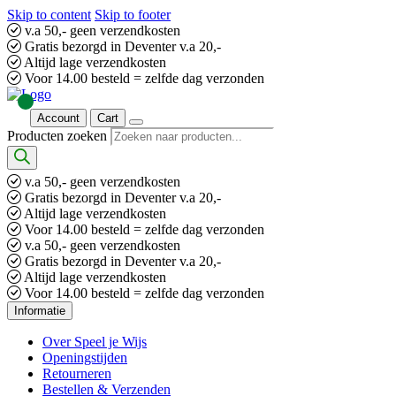
Skip to content
Skip to footer
v.a 50,- geen verzendkosten
Gratis bezorgd in Deventer v.a 20,-
Altijd lage verzendkosten
Voor 14.00 besteld = zelfde dag verzonden
Account
Cart
Producten zoeken
v.a 50,- geen verzendkosten
Gratis bezorgd in Deventer v.a 20,-
Altijd lage verzendkosten
Voor 14.00 besteld = zelfde dag verzonden
v.a 50,- geen verzendkosten
Gratis bezorgd in Deventer v.a 20,-
Altijd lage verzendkosten
Voor 14.00 besteld = zelfde dag verzonden
Informatie
Over Speel je Wijs
Openingstijden
Retourneren
Bestellen & Verzenden