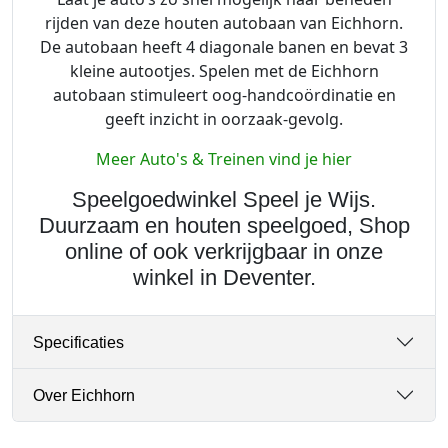
rijden van deze houten autobaan van Eichhorn.
De autobaan heeft 4 diagonale banen en bevat 3
kleine autootjes. Spelen met de Eichhorn
autobaan stimuleert oog-handcoördinatie en
geeft inzicht in oorzaak-gevolg.
Meer Auto's & Treinen vind je hier
Speelgoedwinkel Speel je Wijs.
Duurzaam en houten speelgoed, Shop
online of ook verkrijgbaar in onze
winkel in Deventer.
Specificaties
Over Eichhorn