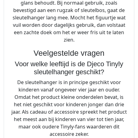
glans behoudt. Bij normaal gebruik, zoals
bevestigd aan een rugzak of sleutelbos, gaat de
sleutelhanger lang mee. Mocht het figuurtje wat
vuil worden door dagelijks gebruik, dan volstaat
een zachte doek om het er weer fris uit te laten
zien.
Veelgestelde vragen
Voor welke leeftijd is de Djeco Tinyly
sleutelhanger geschikt?
De sleutelhanger is in principe geschikt voor
kinderen vanaf ongeveer vier jaar en ouder.
Omdat het product kleine onderdelen bevat, is
het niet geschikt voor kinderen jonger dan drie
jaar. Als cadeau of accessoire spreekt het product
het meest aan bij kinderen van vier tot tien jaar,
maar ook oudere Tinyly-fans waarderen dit
accessoire zeker.