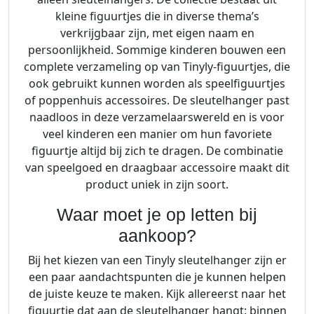
kleine figuurtjes die in diverse thema’s
verkrijgbaar zijn, met eigen naam en
persoonlijkheid. Sommige kinderen bouwen een
complete verzameling op van Tinyly-figuurtjes, die
ook gebruikt kunnen worden als speelfiguurtjes
of poppenhuis accessoires. De sleutelhanger past
naadloos in deze verzamelaarswereld en is voor
veel kinderen een manier om hun favoriete
figuurtje altijd bij zich te dragen. De combinatie
van speelgoed en draagbaar accessoire maakt dit
product uniek in zijn soort.
Waar moet je op letten bij
aankoop?
Bij het kiezen van een Tinyly sleutelhanger zijn er
een paar aandachtspunten die je kunnen helpen
de juiste keuze te maken. Kijk allereerst naar het
figuurtje dat aan de sleutelhanger hangt: binnen