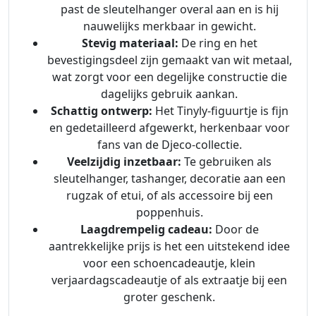
past de sleutelhanger overal aan en is hij
nauwelijks merkbaar in gewicht.
Stevig materiaal:
De ring en het
bevestigingsdeel zijn gemaakt van wit metaal,
wat zorgt voor een degelijke constructie die
dagelijks gebruik aankan.
Schattig ontwerp:
Het Tinyly-figuurtje is fijn
en gedetailleerd afgewerkt, herkenbaar voor
fans van de Djeco-collectie.
Veelzijdig inzetbaar:
Te gebruiken als
sleutelhanger, tashanger, decoratie aan een
rugzak of etui, of als accessoire bij een
poppenhuis.
Laagdrempelig cadeau:
Door de
aantrekkelijke prijs is het een uitstekend idee
voor een schoencadeautje, klein
verjaardagscadeautje of als extraatje bij een
groter geschenk.