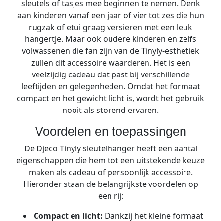
sleutels of tasjes mee beginnen te nemen. Denk
aan kinderen vanaf een jaar of vier tot zes die hun
rugzak of etui graag versieren met een leuk
hangertje. Maar ook oudere kinderen en zelfs
volwassenen die fan zijn van de Tinyly-esthetiek
zullen dit accessoire waarderen. Het is een
veelzijdig cadeau dat past bij verschillende
leeftijden en gelegenheden. Omdat het formaat
compact en het gewicht licht is, wordt het gebruik
nooit als storend ervaren.
Voordelen en toepassingen
De Djeco Tinyly sleutelhanger heeft een aantal
eigenschappen die hem tot een uitstekende keuze
maken als cadeau of persoonlijk accessoire.
Hieronder staan de belangrijkste voordelen op
een rij:
Compact en licht:
Dankzij het kleine formaat