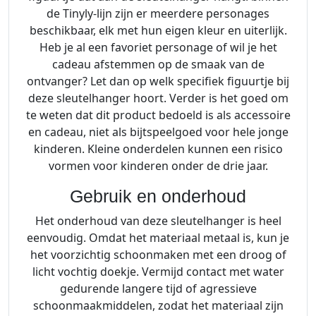
de Tinyly-lijn zijn er meerdere personages
beschikbaar, elk met hun eigen kleur en uiterlijk.
Heb je al een favoriet personage of wil je het
cadeau afstemmen op de smaak van de
ontvanger? Let dan op welk specifiek figuurtje bij
deze sleutelhanger hoort. Verder is het goed om
te weten dat dit product bedoeld is als accessoire
en cadeau, niet als bijtspeelgoed voor hele jonge
kinderen. Kleine onderdelen kunnen een risico
vormen voor kinderen onder de drie jaar.
Gebruik en onderhoud
Het onderhoud van deze sleutelhanger is heel
eenvoudig. Omdat het materiaal metaal is, kun je
het voorzichtig schoonmaken met een droog of
licht vochtig doekje. Vermijd contact met water
gedurende langere tijd of agressieve
schoonmaakmiddelen, zodat het materiaal zijn