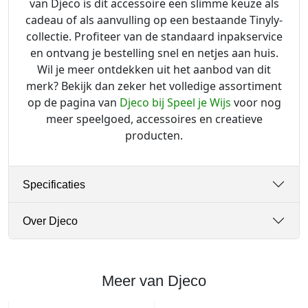
van Djeco is dit accessoire een slimme keuze als
cadeau of als aanvulling op een bestaande Tinyly-
collectie. Profiteer van de standaard inpakservice
en ontvang je bestelling snel en netjes aan huis.
Wil je meer ontdekken uit het aanbod van dit
merk? Bekijk dan zeker het volledige assortiment
op de pagina van
Djeco bij Speel je Wijs
voor nog
meer speelgoed, accessoires en creatieve
producten.
Specificaties
Over Djeco
Meer van Djeco