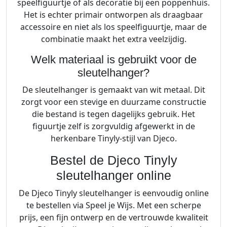
speelfiguurtje of als decoratie bij een poppenhuis.
Het is echter primair ontworpen als draagbaar
accessoire en niet als los speelfiguurtje, maar de
combinatie maakt het extra veelzijdig.
Welk materiaal is gebruikt voor de
sleutelhanger?
De sleutelhanger is gemaakt van wit metaal. Dit
zorgt voor een stevige en duurzame constructie
die bestand is tegen dagelijks gebruik. Het
figuurtje zelf is zorgvuldig afgewerkt in de
herkenbare Tinyly-stijl van Djeco.
Bestel de Djeco Tinyly
sleutelhanger online
De Djeco Tinyly sleutelhanger is eenvoudig online
te bestellen via Speel je Wijs. Met een scherpe
prijs, een fijn ontwerp en de vertrouwde kwaliteit