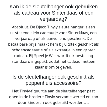
Kan ik de sleutelhanger ook gebruiken
als cadeau voor Sinterklaas of een
verjaardag?
Absoluut. De Djeco Tinyly sleutelhanger is een
uitstekend klein cadeautje voor Sinterklaas, een
verjaardag of als aanvullend geschenk. De
betaalbare prijs maakt hem bij uitstek geschikt als
schoencadeautje of als extraatje in een groter
cadeau. Bij Speel je Wijs wordt elk bestelling
standaard ingepakt, zodat het cadeau meteen
klaar is om te geven.
Is de sleutelhanger ook geschikt als
poppenhuis accessoire?
Het Tinyly-figuurtje aan de sleutelhanger past
goed in de bredere Tinyly-verzamelwereld en kan
door kinderen ook gebruikt worden als