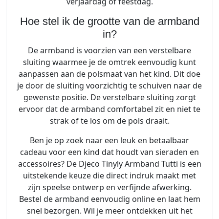
verjaardag of feestdag.
Hoe stel ik de grootte van de armband
in?
De armband is voorzien van een verstelbare
sluiting waarmee je de omtrek eenvoudig kunt
aanpassen aan de polsmaat van het kind. Dit doe
je door de sluiting voorzichtig te schuiven naar de
gewenste positie. De verstelbare sluiting zorgt
ervoor dat de armband comfortabel zit en niet te
strak of te los om de pols draait.
Ben je op zoek naar een leuk en betaalbaar
cadeau voor een kind dat houdt van sieraden en
accessoires? De Djeco Tinyly Armband Tutti is een
uitstekende keuze die direct indruk maakt met
zijn speelse ontwerp en verfijnde afwerking.
Bestel de armband eenvoudig online en laat hem
snel bezorgen. Wil je meer ontdekken uit het