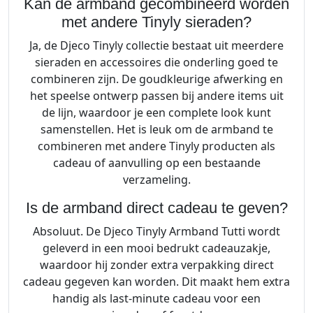
Kan de armband gecombineerd worden
met andere Tinyly sieraden?
Ja, de Djeco Tinyly collectie bestaat uit meerdere
sieraden en accessoires die onderling goed te
combineren zijn. De goudkleurige afwerking en
het speelse ontwerp passen bij andere items uit
de lijn, waardoor je een complete look kunt
samenstellen. Het is leuk om de armband te
combineren met andere Tinyly producten als
cadeau of aanvulling op een bestaande
verzameling.
Is de armband direct cadeau te geven?
Absoluut. De Djeco Tinyly Armband Tutti wordt
geleverd in een mooi bedrukt cadeauzakje,
waardoor hij zonder extra verpakking direct
cadeau gegeven kan worden. Dit maakt hem extra
handig als last-minute cadeau voor een