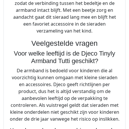
zodat de verbinding tussen het bedeltje en de
armband intact blijft. Met een beetje zorg en
aandacht gaat dit sieraad lang mee en blijft het
een favoriet accessoire in de sieraden
verzameling van het kind.
Veelgestelde vragen
Voor welke leeftijd is de Djeco Tinyly
Armband Tutti geschikt?
De armband is bedoeld voor kinderen die al
voorzichtig kunnen omgaan met kleine sieraden
en accessoires. Djeco geeft richtlijnen per
product, dus het is altijd verstandig om de
aanbevolen leeftijd op de verpakking te
controleren. Als vuistregel geldt dat sieraden met
kleine onderdelen niet geschikt zijn voor kinderen
onder de drie jaar vanwege het risico op inslikken.