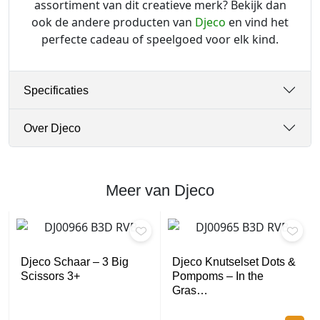
assortiment van dit creatieve merk? Bekijk dan
ook de andere producten van
Djeco
en vind het
perfecte cadeau of speelgoed voor elk kind.
Specificaties
Over Djeco
Meer van Djeco
Djeco Schaar – 3 Big
Djeco Knutselset Dots &
Scissors 3+
Pompoms – In the
Gras…