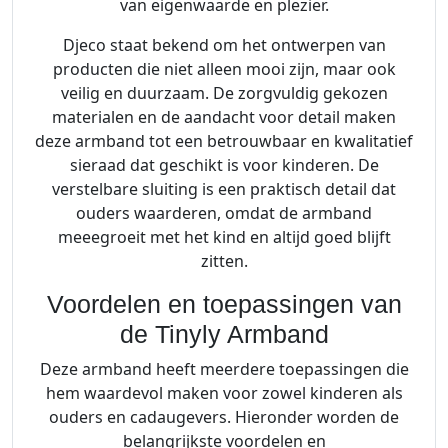
van eigenwaarde en plezier.
Djeco staat bekend om het ontwerpen van
producten die niet alleen mooi zijn, maar ook
veilig en duurzaam. De zorgvuldig gekozen
materialen en de aandacht voor detail maken
deze armband tot een betrouwbaar en kwalitatief
sieraad dat geschikt is voor kinderen. De
verstelbare sluiting is een praktisch detail dat
ouders waarderen, omdat de armband
meeegroeit met het kind en altijd goed blijft
zitten.
Voordelen en toepassingen van
de Tinyly Armband
Deze armband heeft meerdere toepassingen die
hem waardevol maken voor zowel kinderen als
ouders en cadaugevers. Hieronder worden de
belangrijkste voordelen en