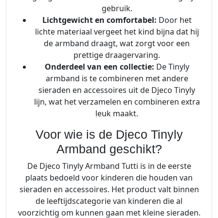
gebruik.
Lichtgewicht en comfortabel:
Door het
lichte materiaal vergeet het kind bijna dat hij
de armband draagt, wat zorgt voor een
prettige draagervaring.
Onderdeel van een collectie:
De Tinyly
armband is te combineren met andere
sieraden en accessoires uit de Djeco Tinyly
lijn, wat het verzamelen en combineren extra
leuk maakt.
Voor wie is de Djeco Tinyly
Armband geschikt?
De Djeco Tinyly Armband Tutti is in de eerste
plaats bedoeld voor kinderen die houden van
sieraden en accessoires. Het product valt binnen
de leeftijdscategorie van kinderen die al
voorzichtig om kunnen gaan met kleine sieraden.