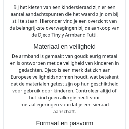
Bij het kiezen van een kindersieraad zijn er een
aantal aandachtspunten die het waard zijn om bij
stil te staan. Hieronder vind je een overzicht van
de belangrijkste overwegingen bij de aankoop van
de Djeco Tinyly Armband Tutti.
Materiaal en veiligheid
De armband is gemaakt van goudkleurig metaal
en is ontworpen met de veiligheid van kinderen in
gedachten. Djeco is een merk dat zich aan
Europese veiligheidsnormen houdt, wat betekent
dat de materialen getest zijn op hun geschiktheid
voor gebruik door kinderen. Controleer altijd of
het kind geen allergie heeft voor
metaallegeringen voordat je een sieraad
aanschaft.
Formaat en pasvorm