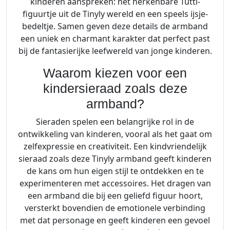
kinderen aanspreken: het herkenbare Tutti-
figuurtje uit de Tinyly wereld en een speels ijsje-
bedeltje. Samen geven deze details de armband
een uniek en charmant karakter dat perfect past
bij de fantasierijke leefwereld van jonge kinderen.
Waarom kiezen voor een
kindersieraad zoals deze
armband?
Sieraden spelen een belangrijke rol in de
ontwikkeling van kinderen, vooral als het gaat om
zelfexpressie en creativiteit. Een kindvriendelijk
sieraad zoals deze Tinyly armband geeft kinderen
de kans om hun eigen stijl te ontdekken en te
experimenteren met accessoires. Het dragen van
een armband die bij een geliefd figuur hoort,
versterkt bovendien de emotionele verbinding
met dat personage en geeft kinderen een gevoel