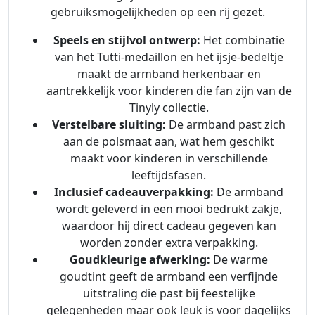
gebruiksmogelijkheden op een rij gezet.
Speels en stijlvol ontwerp:
Het combinatie
van het Tutti-medaillon en het ijsje-bedeltje
maakt de armband herkenbaar en
aantrekkelijk voor kinderen die fan zijn van de
Tinyly collectie.
Verstelbare sluiting:
De armband past zich
aan de polsmaat aan, wat hem geschikt
maakt voor kinderen in verschillende
leeftijdsfasen.
Inclusief cadeauverpakking:
De armband
wordt geleverd in een mooi bedrukt zakje,
waardoor hij direct cadeau gegeven kan
worden zonder extra verpakking.
Goudkleurige afwerking:
De warme
goudtint geeft de armband een verfijnde
uitstraling die past bij feestelijke
gelegenheden maar ook leuk is voor dagelijks