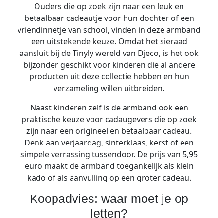
Ouders die op zoek zijn naar een leuk en
betaalbaar cadeautje voor hun dochter of een
vriendinnetje van school, vinden in deze armband
een uitstekende keuze. Omdat het sieraad
aansluit bij de Tinyly wereld van Djeco, is het ook
bijzonder geschikt voor kinderen die al andere
producten uit deze collectie hebben en hun
verzameling willen uitbreiden.
Naast kinderen zelf is de armband ook een
praktische keuze voor cadaugevers die op zoek
zijn naar een origineel en betaalbaar cadeau.
Denk aan verjaardag, sinterklaas, kerst of een
simpele verrassing tussendoor. De prijs van 5,95
euro maakt de armband toegankelijk als klein
kado of als aanvulling op een groter cadeau.
Koopadvies: waar moet je op
letten?