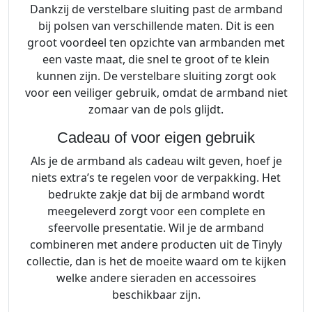
Dankzij de verstelbare sluiting past de armband
bij polsen van verschillende maten. Dit is een
groot voordeel ten opzichte van armbanden met
een vaste maat, die snel te groot of te klein
kunnen zijn. De verstelbare sluiting zorgt ook
voor een veiliger gebruik, omdat de armband niet
zomaar van de pols glijdt.
Cadeau of voor eigen gebruik
Als je de armband als cadeau wilt geven, hoef je
niets extra’s te regelen voor de verpakking. Het
bedrukte zakje dat bij de armband wordt
meegeleverd zorgt voor een complete en
sfeervolle presentatie. Wil je de armband
combineren met andere producten uit de Tinyly
collectie, dan is het de moeite waard om te kijken
welke andere sieraden en accessoires
beschikbaar zijn.