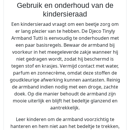
Gebruik en onderhoud van de
kindersieraad
Een kindersieraad vraagt om een beetje zorg om
er lang plezier van te hebben. De Djeco Tinyly
Armband Tutti is eenvoudig te onderhouden met
een paar basisregels. Bewaar de armband bij
voorkeur in het meegeleverde zakje wanneer hij
niet gedragen wordt, zodat hij beschermd is
tegen stof en krasjes. Vermijd contact met water,
parfum en zonnecrème, omdat deze stoffen de
goudkleurige afwerking kunnen aantasten. Reinig
de armband indien nodig met een droge, zachte
doek. Op die manier behoudt de armband zijn
mooie uiterlijk en blijft het bedeltje glanzend en
aantrekkelijk.
Leer kinderen om de armband voorzichtig te
hanteren en hem niet aan het bedeltje te trekken,