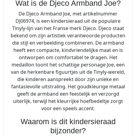
Wat is de Djeco Armband Joe?
De Djeco Armband Joe, met artikelnummer
DJ06974, is een kindersieraad uit de populaire
Tinyly-lijn van het Franse merk Djeco. Djeco staat
bekend om zijn artistiek verantwoorde producten
die stijl en verbeelding combineren. De armband
heeft een compacte, kindvriendelijke maat en is
ontworpen om comfortabel te dragen. Het
medaillon toont het schattige personage Joe, een
van de herkenbare figuurtjes uit de Tinyly-wereld,
die kinderen aanspreekt door zijn unieke en
fantasievolle uitstraling. Het goudkleurige metaal
geeft de armband een feestelijk en verzorgd
uiterlijk, terwijl het kleurrijke hoefbedeltje zorgt
voor een speels accent.
Waarom is dit kindersieraad
bijzonder?