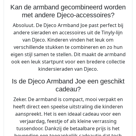
Kan de armband gecombineerd worden
met andere Djeco-accessoires?
Absoluut. De Djeco Armband Joe past perfect bij
andere sieraden en accessoires uit de Tinyly-lijn
van Djeco. Kinderen vinden het leuk om
verschillende stukken te combineren en zo hun
eigen stijl samen te stellen. Dit maakt de armband
ook een leuk startpunt voor een bredere collectie
kindersieraden van Djeco.
Is de Djeco Armband Joe een geschikt
cadeau?
Zeker. De armband is compact, mooi verpakt en
heeft direct een speelse uitstraling die kinderen
aanspreekt. Het is een ideaal cadeau voor een
verjaardag, feestje of als kleine verrassing
tussendoor. Dankzij de betaalbare prijs is het
bovendien een toegankelijk cadeautje dat toch