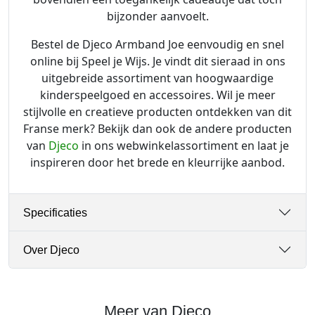
bijzonder aanvoelt.
Bestel de Djeco Armband Joe eenvoudig en snel
online bij Speel je Wijs. Je vindt dit sieraad in ons
uitgebreide assortiment van hoogwaardige
kinderspeelgoed en accessoires. Wil je meer
stijlvolle en creatieve producten ontdekken van dit
Franse merk? Bekijk dan ook de andere producten
van
Djeco
in ons webwinkelassortiment en laat je
inspireren door het brede en kleurrijke aanbod.
Specificaties
Over Djeco
Meer van Djeco