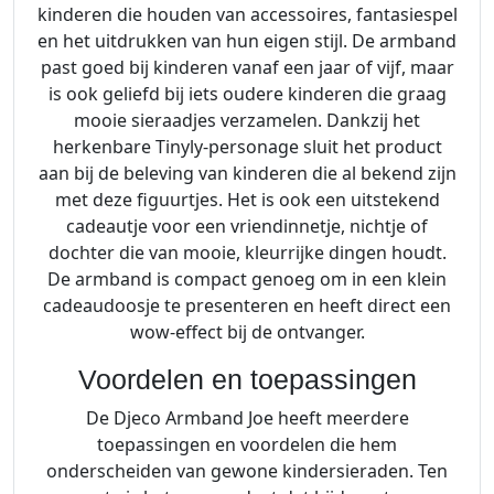
kinderen die houden van accessoires, fantasiespel
en het uitdrukken van hun eigen stijl. De armband
past goed bij kinderen vanaf een jaar of vijf, maar
is ook geliefd bij iets oudere kinderen die graag
mooie sieraadjes verzamelen. Dankzij het
herkenbare Tinyly-personage sluit het product
aan bij de beleving van kinderen die al bekend zijn
met deze figuurtjes. Het is ook een uitstekend
cadeautje voor een vriendinnetje, nichtje of
dochter die van mooie, kleurrijke dingen houdt.
De armband is compact genoeg om in een klein
cadeaudoosje te presenteren en heeft direct een
wow-effect bij de ontvanger.
Voordelen en toepassingen
De Djeco Armband Joe heeft meerdere
toepassingen en voordelen die hem
onderscheiden van gewone kindersieraden. Ten