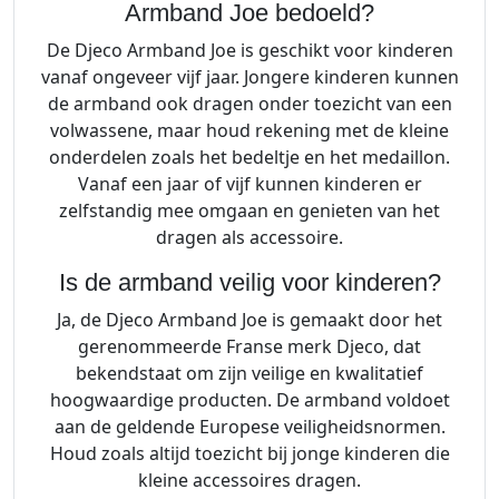
Armband Joe bedoeld?
De Djeco Armband Joe is geschikt voor kinderen
vanaf ongeveer vijf jaar. Jongere kinderen kunnen
de armband ook dragen onder toezicht van een
volwassene, maar houd rekening met de kleine
onderdelen zoals het bedeltje en het medaillon.
Vanaf een jaar of vijf kunnen kinderen er
zelfstandig mee omgaan en genieten van het
dragen als accessoire.
Is de armband veilig voor kinderen?
Ja, de Djeco Armband Joe is gemaakt door het
gerenommeerde Franse merk Djeco, dat
bekendstaat om zijn veilige en kwalitatief
hoogwaardige producten. De armband voldoet
aan de geldende Europese veiligheidsnormen.
Houd zoals altijd toezicht bij jonge kinderen die
kleine accessoires dragen.