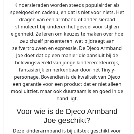
Kindersieraden worden steeds populairder als
speelgoed en cadeau, en dat is niet voor niets. Het
dragen van een armband of ander sieraad
stimuleert bij kinderen het gevoel voor stijl en
eigenheid. Ze leren om keuzes te maken over hoe
ze zichzelf presenteren, wat bijdraagt aan
zelfvertrouwen en expressie. De Djeco Armband
Joe doet dat op een manier die aansluit bij de
belevingswereld van jonge kinderen: kleurrijk,
fantasierijk en herkenbaar door het Tinyly-
personage. Bovendien is de kwaliteit van Djeco
een garantie voor een product dat er niet alleen
mooi uitziet, maar ook duurzaam is en goed in de
hand ligt.
Voor wie is de Djeco Armband
Joe geschikt?
Deze kinderarmband is bij uitstek geschikt voor