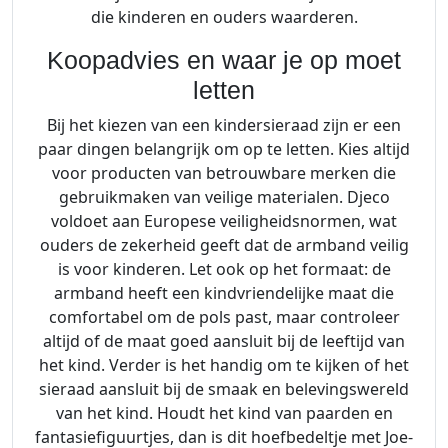
die kinderen en ouders waarderen.
Koopadvies en waar je op moet
letten
Bij het kiezen van een kindersieraad zijn er een
paar dingen belangrijk om op te letten. Kies altijd
voor producten van betrouwbare merken die
gebruikmaken van veilige materialen. Djeco
voldoet aan Europese veiligheidsnormen, wat
ouders de zekerheid geeft dat de armband veilig
is voor kinderen. Let ook op het formaat: de
armband heeft een kindvriendelijke maat die
comfortabel om de pols past, maar controleer
altijd of de maat goed aansluit bij de leeftijd van
het kind. Verder is het handig om te kijken of het
sieraad aansluit bij de smaak en belevingswereld
van het kind. Houdt het kind van paarden en
fantasiefiguurtjes, dan is dit hoefbedeltje met Joe-