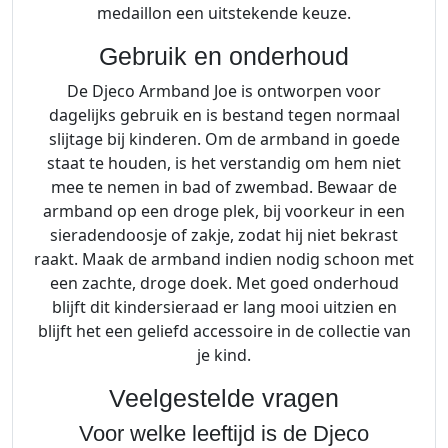
medaillon een uitstekende keuze.
Gebruik en onderhoud
De Djeco Armband Joe is ontworpen voor
dagelijks gebruik en is bestand tegen normaal
slijtage bij kinderen. Om de armband in goede
staat te houden, is het verstandig om hem niet
mee te nemen in bad of zwembad. Bewaar de
armband op een droge plek, bij voorkeur in een
sieradendoosje of zakje, zodat hij niet bekrast
raakt. Maak de armband indien nodig schoon met
een zachte, droge doek. Met goed onderhoud
blijft dit kindersieraad er lang mooi uitzien en
blijft het een geliefd accessoire in de collectie van
je kind.
Veelgestelde vragen
Voor welke leeftijd is de Djeco