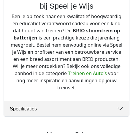
bij Speel je Wijs
Ben je op zoek naar een kwalitatief hoogwaardig
en educatief verantwoord cadeau voor een kind
dat houdt van treinen? De
BRIO stoomtrein op
batterijen
is een prachtige keuze die jarenlang
meegroeit. Bestel hem eenvoudig online via Speel
je Wijs en profiteer van een betrouwbare service
en een breed assortiment aan BRIO producten.
Wil je meer ontdekken? Bekijk ook ons volledige
aanbod in de categorie
Treinen en Auto’s
voor
nog meer inspiratie en aanvullingen op jouw
treinset.
Specificaties