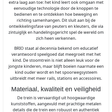
extra laag aan toe: het kind leert ook omgaan met
eenvoudige technologie door de knoppen te
bedienen en te ontdekken hoe beweging en
richting samenhangen. Dit sluit aan bij de
ontwikkelingsfase van peuters en kleuters, die via
zintuiglijk en handelingsgericht spel de wereld om
zich heen verkennen.
BRIO staat al decennia bekend om educatief
verantwoord speelgoed dat meegroeit met het
kind. De stoomtrein is niet alleen leuk voor de
jongste kinderen, maar blijft boeien naarmate een
kind ouder wordt en het spoorwegsysteem
uitbreidt met meer rails, stations en accessoires.
Materiaal, kwaliteit en veiligheid
De trein is vervaardigd uit hoogwaardige
kunststoffen, aangevuld met prachtige metalen
details die de trein een robuust en authentiek