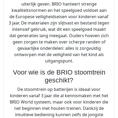
uiterlijk geven. BRIO hanteert strenge
kwaliteitsnormen en het speelgoed voldoet aan
de Europese veiligheidseisen voor kinderen vanaf
3 jaar. De materialen zijn slijtvast en bestand tegen
intensief gebruik, wat dit een speelgoed maakt
dat generaties lang meegaat. Ouders hoeven zich
geen zorgen te maken over scherpe randen of
gevaarlijke onderdelen: alles is zorgvuldig
ontworpen met de veiligheid van het kind als
uitgangspunt.
Voor wie is de BRIO stoomtrein
geschikt?
De stoomtrein op batterijen is ideaal voor
kinderen vanaf 3 jaar die al kennismaken met het
BRIO World systeem, maar ook voor kinderen die
net beginnen met houten treinen. Dankzij de
intuïtieve bediening kunnen zelfs de jongste