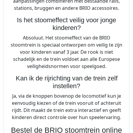
aanpassingen combineren met bestaande rails,
stations, bruggen en andere BRIO accessoires.
Is het stoomeffect veilig voor jonge
kinderen?
Absoluut. Het stoomeffect van de BRIO
stoomtrein is speciaal ontworpen om veilig te zijn
voor kinderen vanaf 3 jaar. De rook is niet
schadelijk en de trein voldoet aan alle Europese
veiligheidsnormen voor speelgoed.
Kan ik de rijrichting van de trein zelf
instellen?
Ja, via de knoppen bovenop de locomotief kun je
eenvoudig kiezen of de trein vooruit of achteruit
rijdt. Dit maakt de trein extra interactief en geeft
kinderen direct controle over hun speelervaring.
Bestel de BRIO stoomtrein online