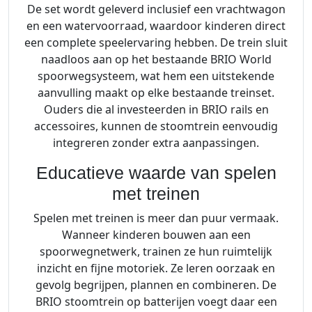
De set wordt geleverd inclusief een vrachtwagon
en een watervoorraad, waardoor kinderen direct
een complete speelervaring hebben. De trein sluit
naadloos aan op het bestaande BRIO World
spoorwegsysteem, wat hem een uitstekende
aanvulling maakt op elke bestaande treinset.
Ouders die al investeerden in BRIO rails en
accessoires, kunnen de stoomtrein eenvoudig
integreren zonder extra aanpassingen.
Educatieve waarde van spelen
met treinen
Spelen met treinen is meer dan puur vermaak.
Wanneer kinderen bouwen aan een
spoorwegnetwerk, trainen ze hun ruimtelijk
inzicht en fijne motoriek. Ze leren oorzaak en
gevolg begrijpen, plannen en combineren. De
BRIO stoomtrein op batterijen voegt daar een