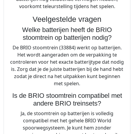
voorkomt teleurstelling tijdens het spelen.
Veelgestelde vragen
Welke batterijen heeft de BRIO
stoomtrein op batterijen nodig?
De BRIO stoomtrein (33884) werkt op batterijen.
Het wordt aangeraden om de verpakking te
controleren voor het exacte batterijtype dat nodig
is. Zorg dat je de juiste batterijen bij de hand hebt
zodat je direct na het uitpakken kunt beginnen
met spelen.
Is de BRIO stoomtrein compatibel met
andere BRIO treinsets?
Ja, de stoomtrein op batterijen is volledig
compatibel met het gehele BRIO World
spoorwegsysteem. Je kunt hem zonder