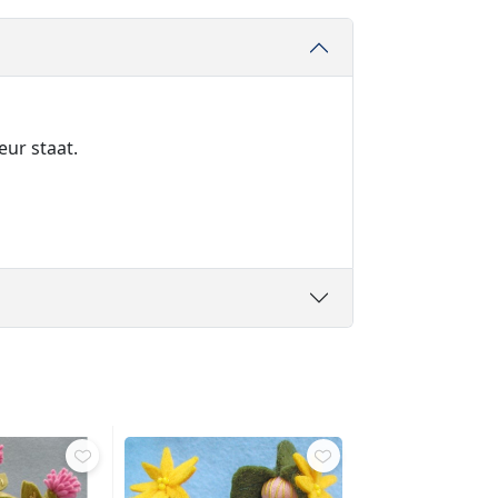
eur staat.