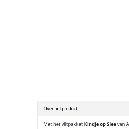
Over het product
Met het viltpakket
Kindje op Slee
van A