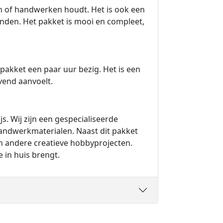
en of handwerken houdt. Het is ook een
aanden. Het pakket is mooi en compleet,
pakket een paar uur bezig. Het is een
vend aanvoelt.
js. Wij zijn een gespecialiseerde
handwerkmaterialen. Naast dit pakket
n andere creatieve hobbyprojecten.
 in huis brengt.