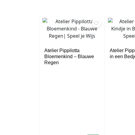
Atelier Pippilotta
Atelier Pipp
Bloemenkind – Blauwe
in een Bed
Regen