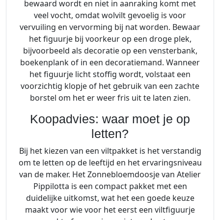
bewaard wordt en niet in aanraking komt met
veel vocht, omdat wolvilt gevoelig is voor
vervuiling en vervorming bij nat worden. Bewaar
het figuurje bij voorkeur op een droge plek,
bijvoorbeeld als decoratie op een vensterbank,
boekenplank of in een decoratiemand. Wanneer
het figuurje licht stoffig wordt, volstaat een
voorzichtig klopje of het gebruik van een zachte
borstel om het er weer fris uit te laten zien.
Koopadvies: waar moet je op
letten?
Bij het kiezen van een viltpakket is het verstandig
om te letten op de leeftijd en het ervaringsniveau
van de maker. Het Zonnebloemdoosje van Atelier
Pippilotta is een compact pakket met een
duidelijke uitkomst, wat het een goede keuze
maakt voor wie voor het eerst een viltfiguurje