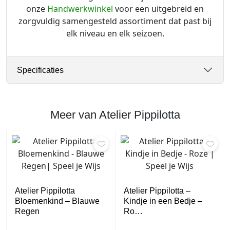
onze
Handwerkwinkel
voor een uitgebreid en
zorgvuldig samengesteld assortiment dat past bij
elk niveau en elk seizoen.
Specificaties
Meer van Atelier Pippilotta
Atelier Pippilotta
Atelier Pippilotta –
Bloemenkind – Blauwe
Kindje in een Bedje –
Regen
Ro…