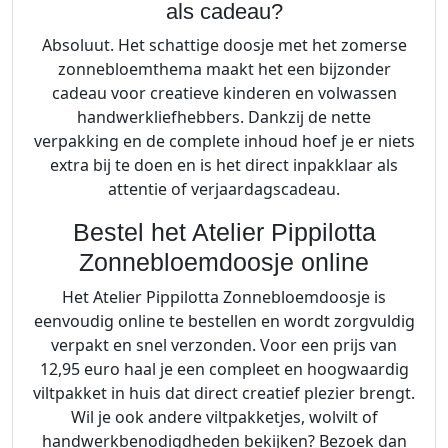
als cadeau?
Absoluut. Het schattige doosje met het zomerse
zonnebloemthema maakt het een bijzonder
cadeau voor creatieve kinderen en volwassen
handwerkliefhebbers. Dankzij de nette
verpakking en de complete inhoud hoef je er niets
extra bij te doen en is het direct inpakklaar als
attentie of verjaardagscadeau.
Bestel het Atelier Pippilotta
Zonnebloemdoosje online
Het Atelier Pippilotta Zonnebloemdoosje is
eenvoudig online te bestellen en wordt zorgvuldig
verpakt en snel verzonden. Voor een prijs van
12,95 euro haal je een compleet en hoogwaardig
viltpakket in huis dat direct creatief plezier brengt.
Wil je ook andere viltpakketjes, wolvilt of
handwerkbenodigdheden bekijken? Bezoek dan