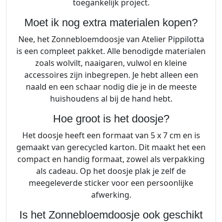
toegankelijk project.
Moet ik nog extra materialen kopen?
Nee, het Zonnebloemdoosje van Atelier Pippilotta
is een compleet pakket. Alle benodigde materialen
zoals wolvilt, naaigaren, vulwol en kleine
accessoires zijn inbegrepen. Je hebt alleen een
naald en een schaar nodig die je in de meeste
huishoudens al bij de hand hebt.
Hoe groot is het doosje?
Het doosje heeft een formaat van 5 x 7 cm en is
gemaakt van gerecycled karton. Dit maakt het een
compact en handig formaat, zowel als verpakking
als cadeau. Op het doosje plak je zelf de
meegeleverde sticker voor een persoonlijke
afwerking.
Is het Zonnebloemdoosje ook geschikt