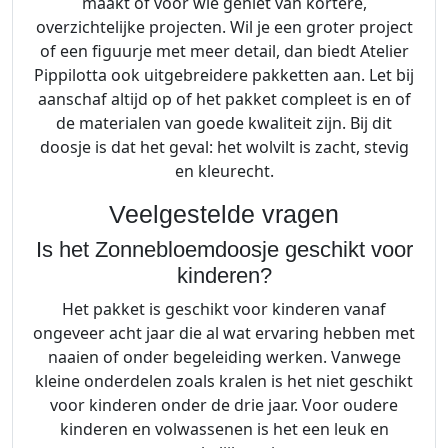
maakt of voor wie geniet van kortere,
overzichtelijke projecten. Wil je een groter project
of een figuurje met meer detail, dan biedt Atelier
Pippilotta ook uitgebreidere pakketten aan. Let bij
aanschaf altijd op of het pakket compleet is en of
de materialen van goede kwaliteit zijn. Bij dit
doosje is dat het geval: het wolvilt is zacht, stevig
en kleurecht.
Veelgestelde vragen
Is het Zonnebloemdoosje geschikt voor
kinderen?
Het pakket is geschikt voor kinderen vanaf
ongeveer acht jaar die al wat ervaring hebben met
naaien of onder begeleiding werken. Vanwege
kleine onderdelen zoals kralen is het niet geschikt
voor kinderen onder de drie jaar. Voor oudere
kinderen en volwassenen is het een leuk en