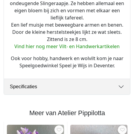
ondeugende Slingeraapje. Ze hebben allemaal een
eigen bloem bij zich en vormen met elkaar een
lieflijk tafereel.
Een lief muisje met beweegbare armen en benen.
Door de kleine herstelsteekjes lijkt ze wat sleets.
Zittend is ze 8 cm.
Vind hier nog meer Vilt- en Handwerkartikelen
Ook voor hobby, handwerk en wolvilt kom je naar
Speelgoedwinkel Speel je Wijs in Deventer.
Specificaties
Meer van Atelier Pippilotta