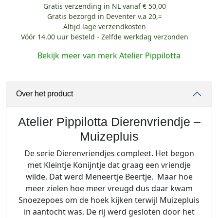
Gratis verzending in NL vanaf € 50,00
Gratis bezorgd in Deventer v.a 20,=
Altijd lage verzendkosten
Vóór 14.00 uur besteld - Zelfde werkdag verzonden
Bekijk meer van merk Atelier Pippilotta
Over het product
Atelier Pippilotta Dierenvriendje –
Muizepluis
De serie Dierenvriendjes compleet. Het begon
met Kleintje Konijntje dat graag een vriendje
wilde. Dat werd Meneertje Beertje. Maar hoe
meer zielen hoe meer vreugd dus daar kwam
Snoezepoes om de hoek kijken terwijl Muizepluis
in aantocht was. De rij werd gesloten door het