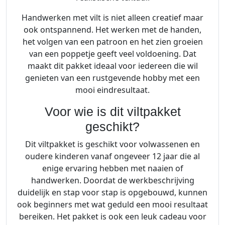
Handwerken met vilt is niet alleen creatief maar
ook ontspannend. Het werken met de handen,
het volgen van een patroon en het zien groeien
van een poppetje geeft veel voldoening. Dat
maakt dit pakket ideaal voor iedereen die wil
genieten van een rustgevende hobby met een
mooi eindresultaat.
Voor wie is dit viltpakket
geschikt?
Dit viltpakket is geschikt voor volwassenen en
oudere kinderen vanaf ongeveer 12 jaar die al
enige ervaring hebben met naaien of
handwerken. Doordat de werkbeschrijving
duidelijk en stap voor stap is opgebouwd, kunnen
ook beginners met wat geduld een mooi resultaat
bereiken. Het pakket is ook een leuk cadeau voor