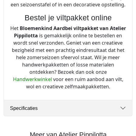
een seizoenstafel of in een decoratieve opstelling.
Bestel je viltpakket online
Het
Bloemenkind Aardbei viltpakket van Atelier
Pippilotta
is gemakkelijk online te bestellen en
wordt snel verzonden. Geniet van een creatieve
bezigheid met een prachtig eindresultaat dat het
hele zomerseizoen sfeervol staat. Wil je meer
handwerkpakketten of losse materialen
ontdekken? Bezoek dan ook onze
Handwerkwinkel
voor een ruim aanbod aan vilt,
wol en creatieve zelfmaakpakketten.
Specificaties
Meer van Atelier Pippilotta