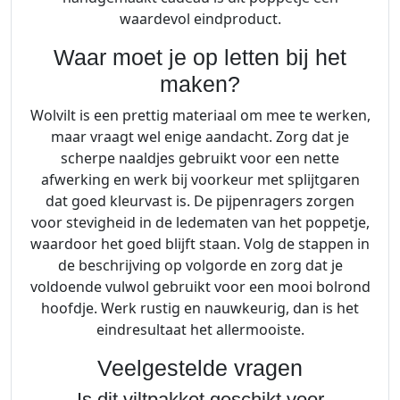
waardevol eindproduct.
Waar moet je op letten bij het
maken?
Wolvilt is een prettig materiaal om mee te werken,
maar vraagt wel enige aandacht. Zorg dat je
scherpe naaldjes gebruikt voor een nette
afwerking en werk bij voorkeur met splijtgaren
dat goed kleurvast is. De pijpenragers zorgen
voor stevigheid in de ledematen van het poppetje,
waardoor het goed blijft staan. Volg de stappen in
de beschrijving op volgorde en zorg dat je
voldoende vulwol gebruikt voor een mooi bolrond
hoofdje. Werk rustig en nauwkeurig, dan is het
eindresultaat het allermooiste.
Veelgestelde vragen
Is dit viltpakket geschikt voor