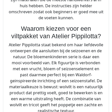
huis hebben. De instructies zijn helder
omschreven zodat ook beginners er goed mee uit
de voeten kunnen.
Waarom kiezen voor een
viltpakket van Atelier Pippilotta?
Atelier Pippilotta staat bekend om haar liefdevolle
ontwerpen die aansluiten bij de seizoenen en de
natuur. De bloemenkinderen serie is daar een
mooi voorbeeld van. Elk figuurtje is verbonden
met een vrucht, bloem of seizoenselement en
past daarmee perfect bij een Waldorf-
geïnspireerde inrichting of een seizoenstafel. De
materiaalkeuze is bewust: wolvilt is een natuurlijk
product dat prettig voelt, goed te bewerken is en
een warme uitstraling heeft. De combinatie van
wolvilt en tricot geeft het poppetje een zachte en
realistische textuur.