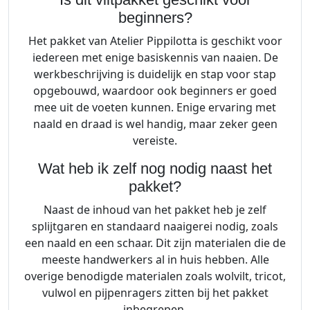
beginners?
Het pakket van Atelier Pippilotta is geschikt voor
iedereen met enige basiskennis van naaien. De
werkbeschrijving is duidelijk en stap voor stap
opgebouwd, waardoor ook beginners er goed
mee uit de voeten kunnen. Enige ervaring met
naald en draad is wel handig, maar zeker geen
vereiste.
Wat heb ik zelf nog nodig naast het
pakket?
Naast de inhoud van het pakket heb je zelf
splijtgaren en standaard naaigerei nodig, zoals
een naald en een schaar. Dit zijn materialen die de
meeste handwerkers al in huis hebben. Alle
overige benodigde materialen zoals wolvilt, tricot,
vulwol en pijpenragers zitten bij het pakket
inbegrepen.