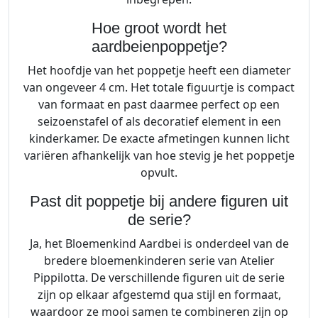
Hoe groot wordt het
aardbeienpoppetje?
Het hoofdje van het poppetje heeft een diameter
van ongeveer 4 cm. Het totale figuurtje is compact
van formaat en past daarmee perfect op een
seizoenstafel of als decoratief element in een
kinderkamer. De exacte afmetingen kunnen licht
variëren afhankelijk van hoe stevig je het poppetje
opvult.
Past dit poppetje bij andere figuren uit
de serie?
Ja, het Bloemenkind Aardbei is onderdeel van de
bredere bloemenkinderen serie van Atelier
Pippilotta. De verschillende figuren uit de serie
zijn op elkaar afgestemd qua stijl en formaat,
waardoor ze mooi samen te combineren zijn op