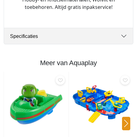
toebehoren. Altijd gratis inpakservice!
Specificaties
Meer van Aquaplay