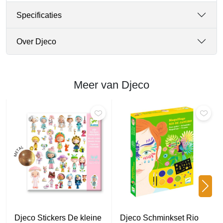
Specificaties
Over Djeco
Meer van Djeco
Djeco Stickers De kleine
Djeco Schminkset Rio