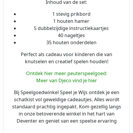
Inhoud van de set:
1 stevig prikbord
1 houten hamer
5 dubbelzijdige instructiekaartjes
40 nageltjes
35 houten onderdelen
Perfect als cadeau voor kinderen die van
knutselen en creatief spelen houden!
Ontdek hier meer peuterspeelgoed:
Meer van Djeco vind je hier
Bij Speelgoedwinkel Speel je Wijs ontdek je een
schatkist vol geweldige cadeautjes. Alles wordt
standaard prachtig ingepakt. Kom gezellig langs
in onze betoverende winkel in het hart van
Deventer en geniet van een speelse ervaring