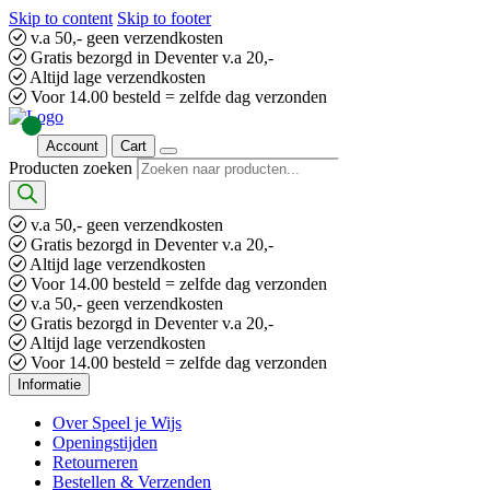
Skip to content
Skip to footer
v.a 50,- geen verzendkosten
Gratis bezorgd in Deventer v.a 20,-
Altijd lage verzendkosten
Voor 14.00 besteld = zelfde dag verzonden
Account
Cart
Producten zoeken
v.a 50,- geen verzendkosten
Gratis bezorgd in Deventer v.a 20,-
Altijd lage verzendkosten
Voor 14.00 besteld = zelfde dag verzonden
v.a 50,- geen verzendkosten
Gratis bezorgd in Deventer v.a 20,-
Altijd lage verzendkosten
Voor 14.00 besteld = zelfde dag verzonden
Informatie
Over Speel je Wijs
Openingstijden
Retourneren
Bestellen & Verzenden