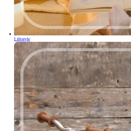
Lifestyle