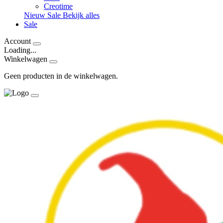
Creotime
Nieuw
Sale
Bekijk alles
Sale
Account
Loading...
Winkelwagen
Geen producten in de winkelwagen.