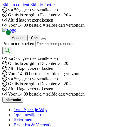
Skip to content
Skip to footer
v.a 50,- geen verzendkosten
Gratis bezorgd in Deventer v.a 20,-
Altijd lage verzendkosten
Voor 14.00 besteld = zelfde dag verzonden
Account
Cart
Producten zoeken
v.a 50,- geen verzendkosten
Gratis bezorgd in Deventer v.a 20,-
Altijd lage verzendkosten
Voor 14.00 besteld = zelfde dag verzonden
v.a 50,- geen verzendkosten
Gratis bezorgd in Deventer v.a 20,-
Altijd lage verzendkosten
Voor 14.00 besteld = zelfde dag verzonden
Informatie
Over Speel je Wijs
Openingstijden
Retourneren
Bestellen & Verzenden